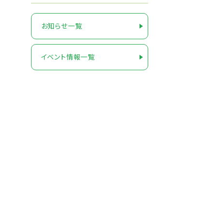
お知らせ一覧
イベント情報一覧