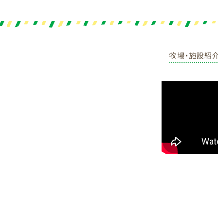
牧場・施設紹