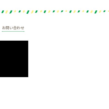
お問い合わせ