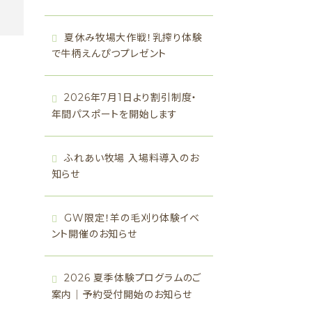
夏休み牧場大作戦！乳搾り体験
で牛柄えんぴつプレゼント
2026年7月1日より割引制度・
年間パスポートを開始します
ふれあい牧場 入場料導入のお
知らせ
GW限定！羊の毛刈り体験イベ
ント開催のお知らせ
2026 夏季体験プログラムのご
案内｜予約受付開始のお知らせ