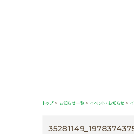
トップ
>
お知らせ一覧
>
イベント・お知らせ
>
イ
35281149_19783743