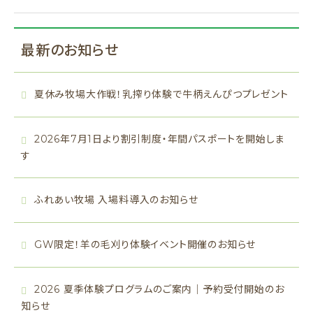
最新のお知らせ
夏休み牧場大作戦！乳搾り体験で牛柄えんぴつプレゼント
2026年7月1日より割引制度・年間パスポートを開始しま
す
ふれあい牧場 入場料導入のお知らせ
GW限定！羊の毛刈り体験イベント開催のお知らせ
2026 夏季体験プログラムのご案内｜予約受付開始のお
知らせ