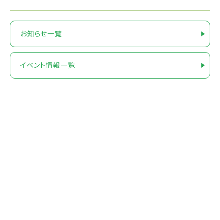
お知らせ一覧
イベント情報一覧