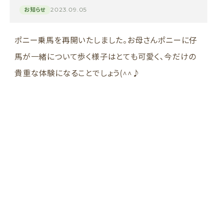
2023.09.05
お知らせ
ポニー乗馬を再開いたしました。お母さんポニーに仔
馬が一緒について歩く様子はとても可愛く、今だけの
貴重な体験になることでしょう(^^♪