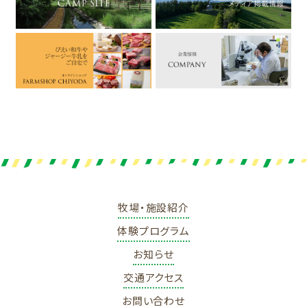
牧場・施設紹介
体験プログラム
お知らせ
交通アクセス
お問い合わせ