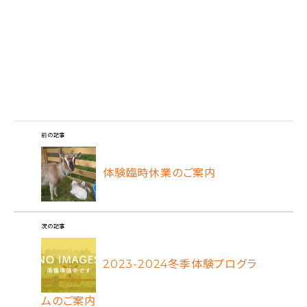
前の記事
体験臨時休業のご案内
次の記事
2023-2024冬季体験プログラ
ムのご案内