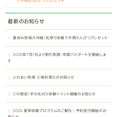
で牛柄えんぴつプレゼント
最新のお知らせ
夏休み牧場大作戦！乳搾り体験で牛柄えんぴつプレゼント
2026年7月1日より割引制度・年間パスポートを開始しま
す
ふれあい牧場 入場料導入のお知らせ
GW限定！羊の毛刈り体験イベント開催のお知らせ
2026 夏季体験プログラムのご案内｜予約受付開始のお
知らせ