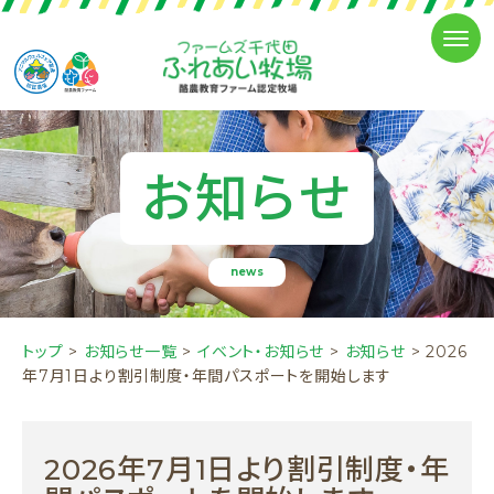
お知らせ
news
トップ
>
お知らせ一覧
>
イベント・お知らせ
>
お知らせ
>
2026
年7月1日より割引制度・年間パスポートを開始します
2026年7月1日より割引制度・年