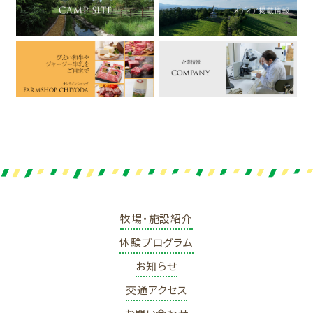
牧場・施設紹介
体験プログラム
お知らせ
交通アクセス