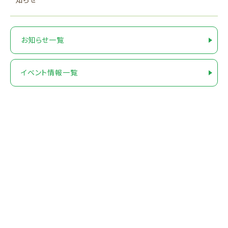
お知らせ一覧
イベント情報一覧