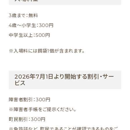
3歳まで：無料
4歳〜小学生：300円
中学生以上：500円
※入場料には餌袋1個が含まれます。
2026年7月1日より開始する割引・サー
ビス
障害者割引：300円
※障害者手帳をご提示ください。
町民割引：300円
※免許証など、町民であることが確認できるものをご