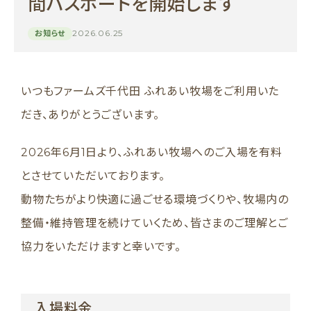
間パスポートを開始します
2026.06.25
お知らせ
いつもファームズ千代田 ふれあい牧場をご利用いた
だき、ありがとうございます。
2026年6月1日より、ふれあい牧場へのご入場を有料
とさせていただいております。
動物たちがより快適に過ごせる環境づくりや、牧場内の
整備・維持管理を続けていくため、皆さまのご理解とご
協力をいただけますと幸いです。
入場料金