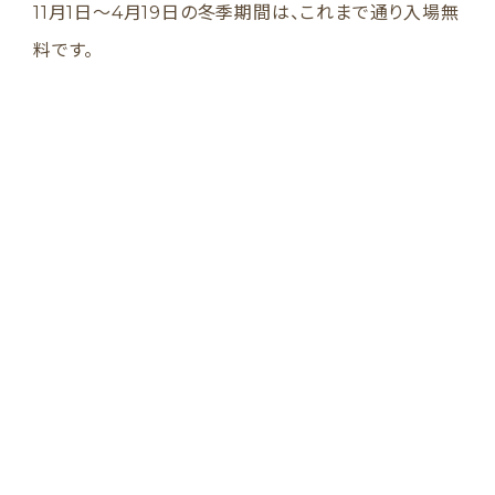
11月1日〜4月19日の冬季期間は、これまで通り入場無
料です。