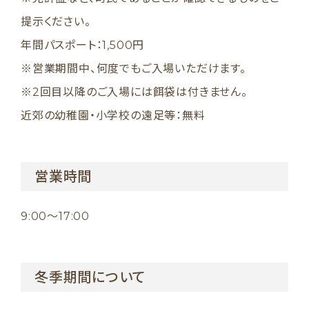
提示ください。
年間パスポート：1,500円
※営業期間中、何度でもご入場いただけます。
※2回目以降のご入場には餌袋は付きません。
近郊の幼稚園・小学校の遠足等：無料
営業時間
9:00〜17:00
冬季期間について