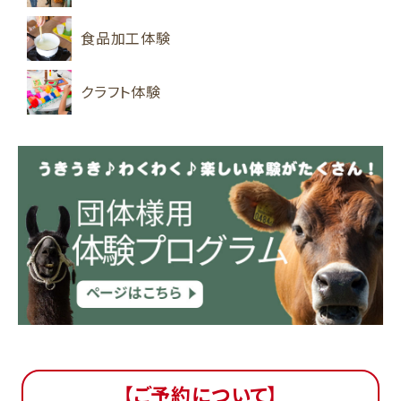
食品加工体験
クラフト体験
【ご予約について】