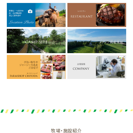
牧場・施設紹介