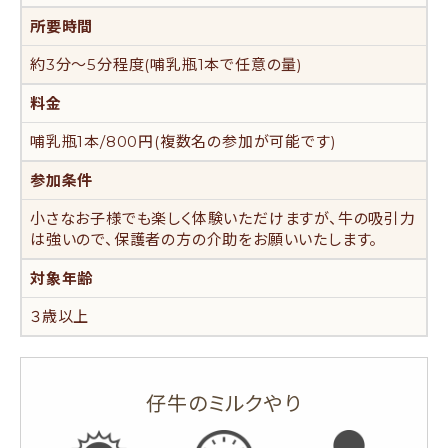
所要時間
約3分～5分程度(哺乳瓶1本で任意の量)
料金
哺乳瓶1本/800円(複数名の参加が可能です)
参加条件
小さなお子様でも楽しく体験いただけますが、牛の吸引力
は強いので、保護者の方の介助をお願いいたします。
対象年齢
３歳以上
仔牛のミルクやり