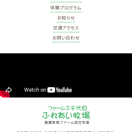
体験プログラム
お知らせ
交通アクセス
お問い合わせ