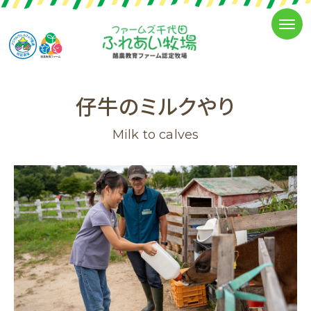
仔牛のミルクやり
Milk to calves